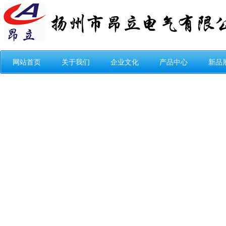
网站首页
关于我们
企业文化
产品中心
新品