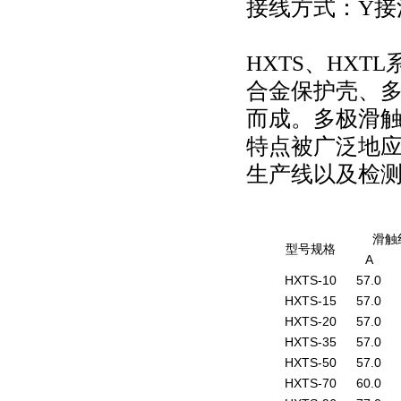
接线方式：Y接
HXTS、HX
合金保护壳、
而成。多极滑
特点被广泛地
生产线以及检
滑触
型号规格
A
HXTS-10
57.0
HXTS-15
57.0
HXTS-20
57.0
HXTS-35
57.0
HXTS-50
57.0
HXTS-70
60.0