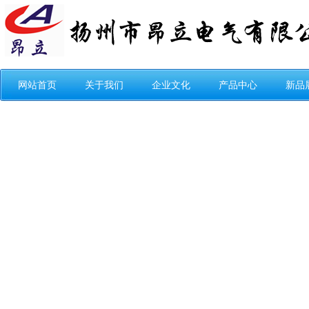
网站首页
关于我们
企业文化
产品中心
新品