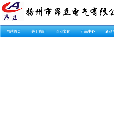
网站首页
关于我们
企业文化
产品中心
新品